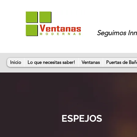
Seguimos In
Inicio
Lo que necesitas saber!
Ventanas
Puertas de Bañ
ESPEJOS