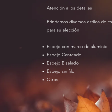
Atención a los detalles
Brindamos diversos estilos de e
para su elección
Espejo con marco de aluminio
Espejo Canteado
Espejo Biselado
Espejo sin filo
Otros